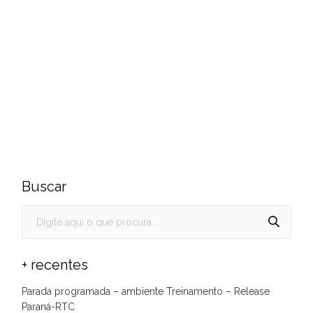
Buscar
+ recentes
Parada programada – ambiente Treinamento – Release
Paraná-RTC