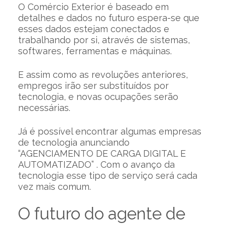
O Comércio Exterior é baseado em
detalhes e dados no futuro espera-se que
esses dados estejam conectados e
trabalhando por si, através de sistemas,
softwares, ferramentas e máquinas.
E assim como as revoluções anteriores,
empregos irão ser substituídos por
tecnologia, e novas ocupações serão
necessárias.
Já é possível encontrar algumas empresas
de tecnologia anunciando
“AGENCIAMENTO DE CARGA DIGITAL E
AUTOMATIZADO” . Com o avanço da
tecnologia esse tipo de serviço será cada
vez mais comum.
O futuro do agente de