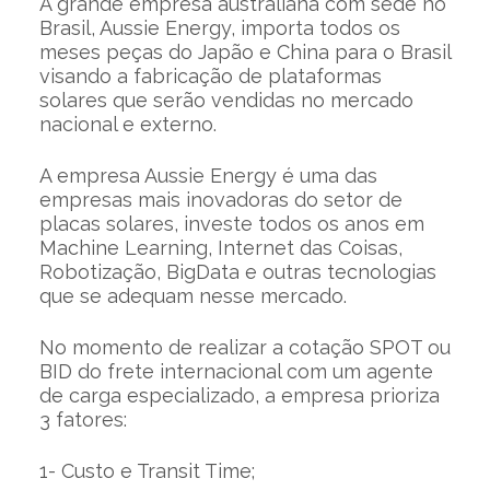
A grande empresa australiana com sede no
Brasil, Aussie Energy, importa todos os
meses peças do Japão e China para o Brasil
visando a fabricação de plataformas
solares que serão vendidas no mercado
nacional e externo.
A empresa Aussie Energy é uma das
empresas mais inovadoras do setor de
placas solares, investe todos os anos em
Machine Learning, Internet das Coisas,
Robotização, BigData e outras tecnologias
que se adequam nesse mercado.
No momento de realizar a cotação SPOT ou
BID do frete internacional com um agente
de carga especializado, a empresa prioriza
3 fatores:
1- Custo e Transit Time;