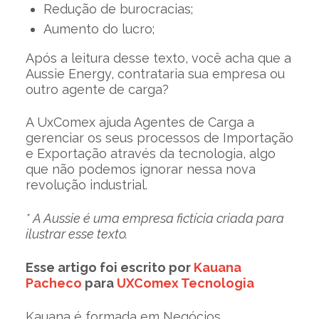
Redução de burocracias;
Aumento do lucro;
Após a leitura desse texto, você acha que a
Aussie Energy, contrataria sua empresa ou
outro agente de carga?
A UxComex ajuda Agentes de Carga a
gerenciar os seus processos de Importação
e Exportação através da tecnologia, algo
que não podemos ignorar nessa nova
revolução industrial.
* A Aussie é uma empresa fictícia criada para
ilustrar esse texto.
Esse artigo foi escrito por
Kauana
Pacheco
para
UXComex Tecnologia
Kauana é formada em Negócios