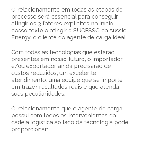
O relacionamento em todas as etapas do
processo será essencial para conseguir
atingir os 3 fatores explícitos no início
desse texto e atingir o SUCESSO da Aussie
Energy, o cliente do agente de carga ideal.
Com todas as tecnologias que estarão
presentes em nosso futuro, o importador
e/ou exportador ainda precisarão de
custos reduzidos, um excelente
atendimento, uma equipe que se importe
em trazer resultados reais e que atenda
suas peculiaridades.
O relacionamento que o agente de carga
possui com todos os intervenientes da
cadeia logística ao lado da tecnologia pode
proporcionar: