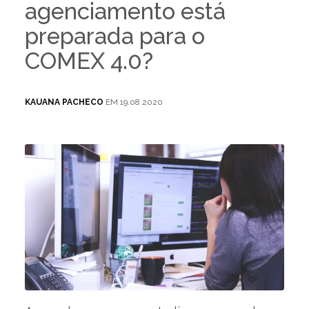
agenciamento está
preparada para o
COMEX 4.0?
KAUANA PACHECO
EM 19.08.2020