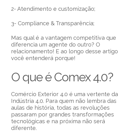
2- Atendimento e customização;
3- Compliance & Transparência;
Mas qual é a vantagem competitiva que
diferencia um agente do outro? O
relacionamento! E ao longo desse artigo
você entenderá porque!
O que é Comex 4.0?
Comércio Exterior 4.0 é uma vertente da
Indústria 4.0. Para quem não lembra das
aulas de história, todas as revoluções
passaram por grandes transformações
tecnológicas e na próxima não será
diferente.