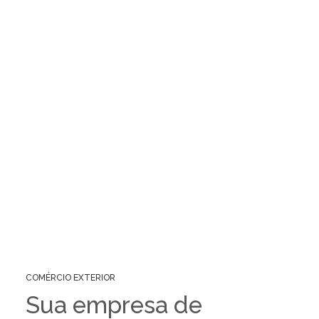
COMÉRCIO EXTERIOR
Sua empresa de