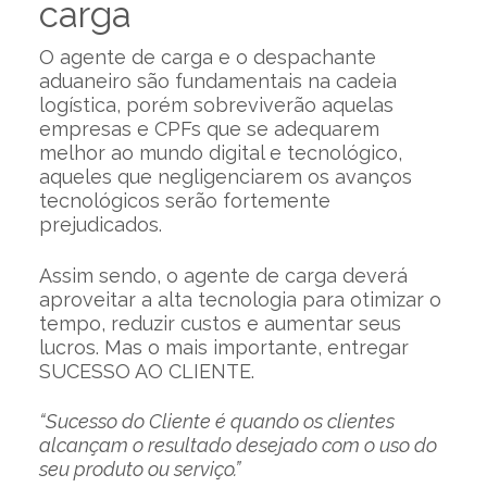
carga
O agente de carga e o despachante
aduaneiro são fundamentais na cadeia
logística, porém sobreviverão aquelas
empresas e CPFs que se adequarem
melhor ao mundo digital e tecnológico,
aqueles que negligenciarem os avanços
tecnológicos serão fortemente
prejudicados.
Assim sendo, o agente de carga deverá
aproveitar a alta tecnologia para otimizar o
tempo, reduzir custos e aumentar seus
lucros. Mas o mais importante, entregar
SUCESSO AO CLIENTE.
“Sucesso do Cliente é quando os clientes
alcançam o resultado desejado com o uso do
seu produto ou serviço.”