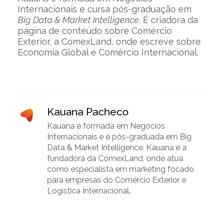
Internacionais e cursa pós-graduação em
Big Data & Market Intelligence
. É criadora da
página de conteúdo sobre Comércio
Exterior, a ComexLand, onde escreve sobre
Economia Global e Comércio Internacional.
Kauana Pacheco
Kauana é formada em Negócios
Internacionais e é pós-graduada em Big
Data & Market Intelligence. Kauana é a
fundadora da ComexLand, onde atua
como especialista em marketing focado
para empresas do Comércio Exterior e
Logística Internacional.