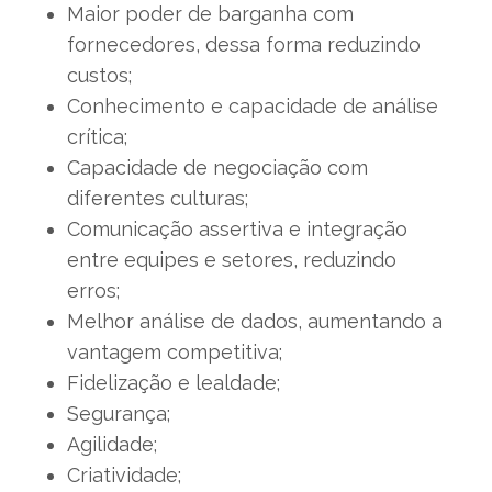
Maior poder de barganha com
fornecedores, dessa forma reduzindo
custos;
Conhecimento e capacidade de análise
crítica;
Capacidade de negociação com
diferentes culturas;
Comunicação assertiva e integração
entre equipes e setores, reduzindo
erros;
Melhor análise de dados, aumentando a
vantagem competitiva;
Fidelização e lealdade;
Segurança;
Agilidade;
Criatividade;