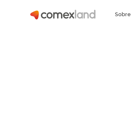
Sobre