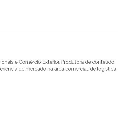
onais e Comércio Exterior. Produtora de conteúdo
ência de mercado na área comercial, de logística