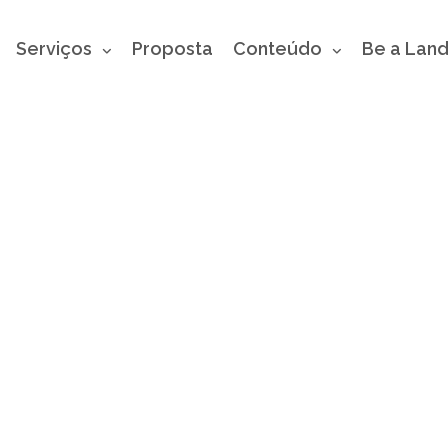
Serviços
Proposta
Conteúdo
Be a Lan