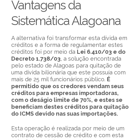
Vantagens da
Sistemática Alagoana
A alternativa foi transformar esta dívida em
créditos e a forma de regulamentar estes
créditos foi por meio da
Lei 6.410/03 e
do
Decreto 1.738/03
, a solução encontrada
pelo estado de Alagoas para quitação de
uma dívida bilionária que este possuía com
mais de 25 mil funcionários público.
É
permitido que os credores vendam seus
créditos para empresas importadoras,
com o deságio limite de 70%, e estes se
beneficiam destes créditos para quitação
do ICMS devido nas suas importações.
Esta operação é realizada por meio de um
contrato de cessão de crédito e com esta