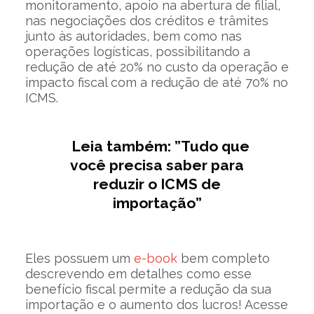
monitoramento, apoio na abertura de filial,
nas negociações dos créditos e trâmites
junto às autoridades, bem como nas
operações logísticas, possibilitando a
redução de até 20% no custo da operação e
impacto fiscal com a redução de até 70% no
ICMS.
Leia também: ”Tudo que
você precisa saber para
reduzir o ICMS de
importação”
Eles possuem um
e-book
bem completo
descrevendo em detalhes como esse
benefício fiscal permite a redução da sua
importação e o aumento dos lucros! Acesse