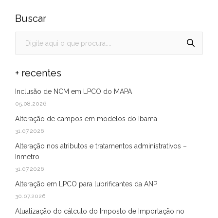
Buscar
+ recentes
Inclusão de NCM em LPCO do MAPA
05.08.2026
Alteração de campos em modelos do Ibama
31.07.2026
Alteração nos atributos e tratamentos administrativos –
Inmetro
31.07.2026
Alteração em LPCO para lubrificantes da ANP
30.07.2026
Atualização do cálculo do Imposto de Importação no