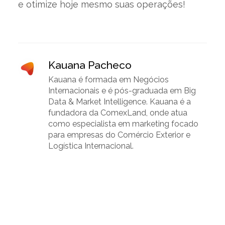
e otimize hoje mesmo suas operações!
Kauana Pacheco
Kauana é formada em Negócios
Internacionais e é pós-graduada em Big
Data & Market Intelligence. Kauana é a
fundadora da ComexLand, onde atua
como especialista em marketing focado
para empresas do Comércio Exterior e
Logística Internacional.