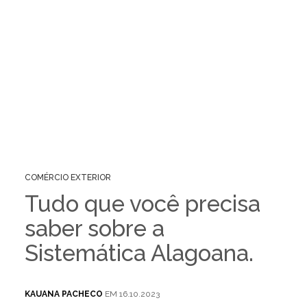
COMÉRCIO EXTERIOR
Tudo que você precisa
saber sobre a
Sistemática Alagoana.
KAUANA PACHECO
EM 16.10.2023