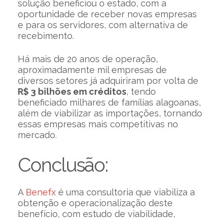
solução beneficiou o estado, com a
oportunidade de receber novas empresas
e para os servidores, com alternativa de
recebimento.
Há mais de 20 anos de operação,
aproximadamente mil empresas de
diversos setores já adquiriram por volta de
R$ 3 bilhões em créditos
, tendo
beneficiado milhares de famílias alagoanas,
além de viabilizar as importações, tornando
essas empresas mais competitivas no
mercado.
Conclusão:
A
Benefx
é uma consultoria que viabiliza a
obtenção e operacionalização deste
benefício, com estudo de viabilidade,