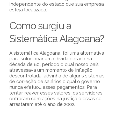
independente do estado que sua empresa
esteja localizada.
Como surgiu a
Sistemática Alagoana?
A sistemática Alagoana, foi uma alternativa
para solucionar uma dívida gerada na
década de 80, período o qual nosso país
atravessava um momento de inflação
descontrolada, advinha de alguns sistemas
de correção de salários o qual o governo
nunca efetuou esses pagamentos. Para
tentar reaver esses valores, os servidores
entraram com ações na justiça e essas se
arrastaram até o ano de 2002.