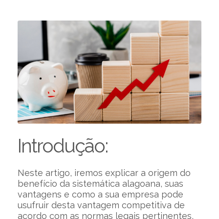
Introdução:
Neste artigo, iremos explicar a origem do
benefício da sistemática alagoana, suas
vantagens e como a sua empresa pode
usufruir desta vantagem competitiva de
acordo com as normas legais pertinentes,