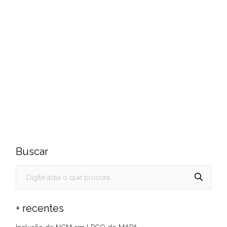
Buscar
+ recentes