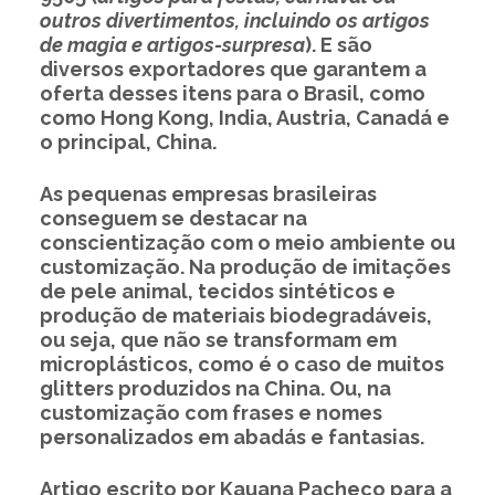
outros divertimentos, incluindo os artigos
de magia e artigos-surpresa
). E são
diversos exportadores que garantem a
oferta desses itens para o Brasil, como
como Hong Kong, India, Austria, Canadá e
o principal, China.
As pequenas empresas brasileiras
conseguem se destacar na
conscientização com o meio ambiente ou
customização. Na produção de imitações
de pele animal, tecidos sintéticos e
produção de materiais biodegradáveis,
ou seja, que não se transformam em
microplásticos, como é o caso de muitos
glitters produzidos na China. Ou, na
customização com frases e nomes
personalizados em abadás e fantasias.
Artigo escrito por Kauana Pacheco para a