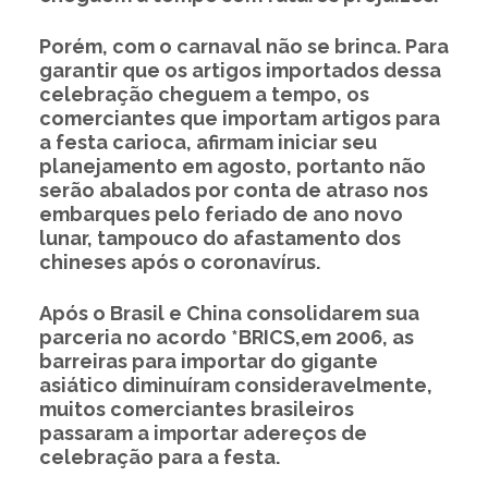
Porém, com o carnaval não se brinca. Para
garantir que os artigos importados dessa
celebração cheguem a tempo, os
comerciantes que importam artigos para
a festa carioca, afirmam iniciar seu
planejamento em agosto, portanto não
serão abalados por conta de atraso nos
embarques pelo feriado de ano novo
lunar, tampouco do afastamento dos
chineses após o coronavírus.
Após o Brasil e China consolidarem sua
parceria no acordo *BRICS,em 2006, as
barreiras para importar do gigante
asiático diminuíram consideravelmente,
muitos comerciantes brasileiros
passaram a importar adereços de
celebração para a festa.