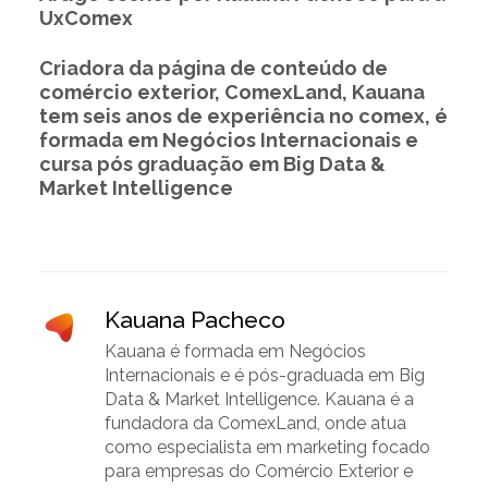
UxComex
Criadora da página de conteúdo de
comércio exterior, ComexLand, Kauana
tem seis anos de experiência no comex, é
formada em Negócios Internacionais e
cursa pós graduação em Big Data &
Market Intelligence
Kauana Pacheco
Kauana é formada em Negócios
Internacionais e é pós-graduada em Big
Data & Market Intelligence. Kauana é a
fundadora da ComexLand, onde atua
como especialista em marketing focado
para empresas do Comércio Exterior e