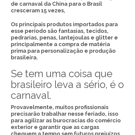
de carnaval da China para o Brasil
cresceram 15 vezes,
Os principais produtos importados para
esse período são fantasias, tecidos,
pedrarias, penas, lantejoulas e glitter e
principalmente a compra de matéria
prima para personalização e produção
brasileira.
Se tem uma coisa que
brasileiro leva a sério, é o
carnaval.
Provavelmente, muitos profissionais
precisarão trabalhar nesse feriado, isso
para agilizar as burocracias do comércio
exterior e garantir que as cargas
cheguem a tempo sem futuros prejuízos.