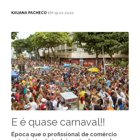
KAUANA PACHECO
EM 19.02.2020
E é quase carnaval!!
Época que o profissional de comércio