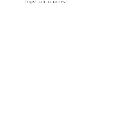
Logística Internacional.