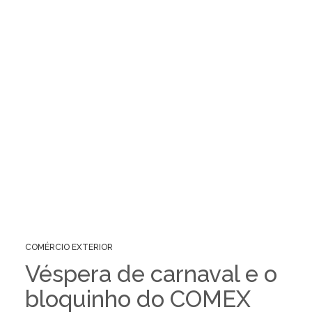
COMÉRCIO EXTERIOR
Véspera de carnaval e o
bloquinho do COMEX