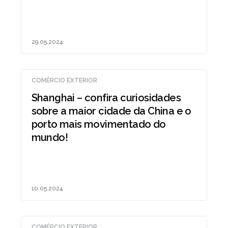
29.05.2024
COMÉRCIO EXTERIOR
Shanghai – confira curiosidades
sobre a maior cidade da China e o
porto mais movimentado do
mundo!
10.05.2024
COMÉRCIO EXTERIOR