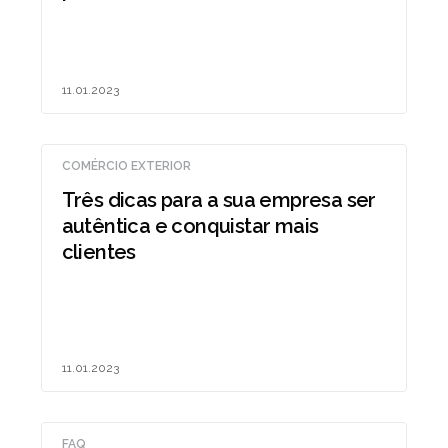
11.01.2023
COMÉRCIO EXTERIOR
Três dicas para a sua empresa ser
autêntica e conquistar mais
clientes
11.01.2023
FAQ