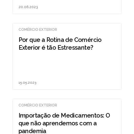
20.06.2023
COMÉRCIO EXTERIOR
Por que a Rotina de Comércio
Exterior é tão Estressante?
15.05.2023
COMÉRCIO EXTERIOR
Importação de Medicamentos: O
que não aprendemos com a
pandemia