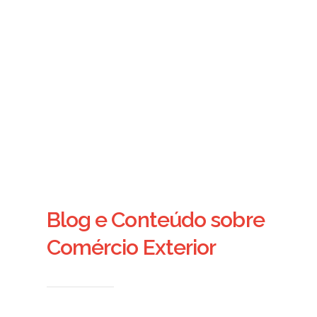
Blog e Conteúdo sobre
Comércio Exterior