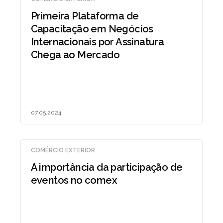
Primeira Plataforma de
Capacitação em Negócios
Internacionais por Assinatura
Chega ao Mercado
07.05.2024
COMÉRCIO EXTERIOR
A importância da participação de
eventos no comex