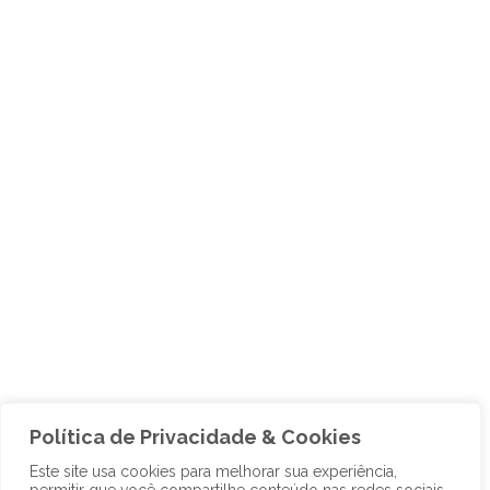
Política de Privacidade & Cookies
Este site usa cookies para melhorar sua experiência,