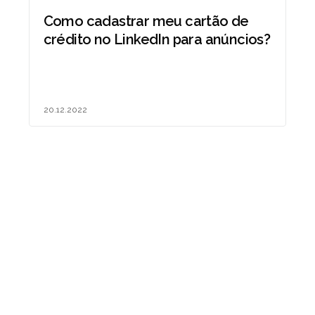
Como cadastrar meu cartão de
crédito no LinkedIn para anúncios?
20.12.2022