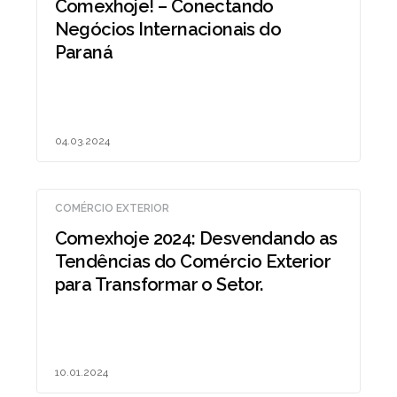
Comexhoje! – Conectando
Negócios Internacionais do
Paraná
04.03.2024
COMÉRCIO EXTERIOR
Comexhoje 2024: Desvendando as
Tendências do Comércio Exterior
para Transformar o Setor.
10.01.2024